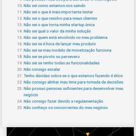
Não sei como estamos nos saindo
Não sei o que é mais importante testar
Não sei o que resolvo para meus clientes
Não sei o que torna minha startup única
Não sei qual o valor da minha solução
Não sei quem está envolvido no meu problema
Não sei se é hora de lançar meu produto
Não sei se meu modelo de monetização funciona
Não sei se pivoto ou persevero
Não sei se tenho todas as funcionalidades
Não consigo escalar
Tenho dúvidas sobre se o que estamos fazendo é ético
Não consigo alinhar meu time para tomada de decisões
Não possuo pessoas suficientes para desenvolver meu
negócio
Não consigo fazer devido a regulamentação
Não conheço os concorrentes do meu negócio