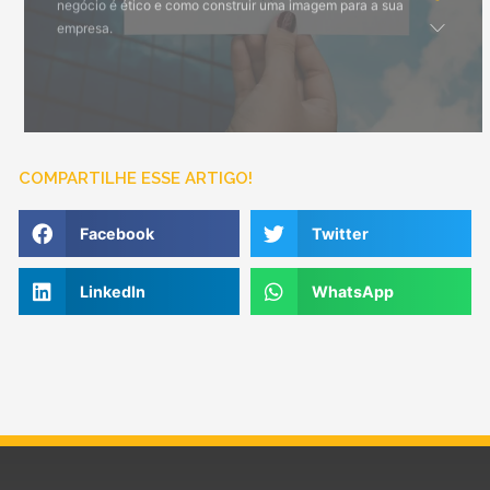
COMPARTILHE ESSE ARTIGO!
Facebook
Twitter
LinkedIn
WhatsApp