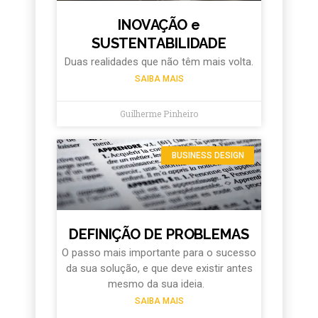
INOVAÇÃO e
SUSTENTABILIDADE
Duas realidades que não têm mais volta.
SAIBA MAIS
Guilherme Pinheiro
BUSINESS DESIGN
DEFINIÇÃO DE PROBLEMAS
O passo mais importante para o sucesso
da sua solução, e que deve existir antes
mesmo da sua ideia.
SAIBA MAIS