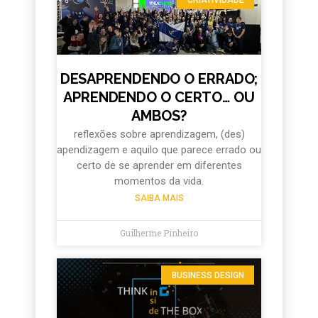
DESAPRENDENDO O ERRADO;
APRENDENDO O CERTO… OU
AMBOS?
reflexões sobre aprendizagem, (des)
apendizagem e aquilo que parece errado ou
certo de se aprender em diferentes
momentos da vida.
SAIBA MAIS
Guilherme Pinheiro
BUSINESS DESIGN