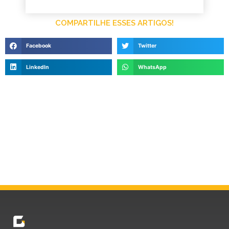
COMPARTILHE ESSES ARTIGOS!
Facebook
Twitter
LinkedIn
WhatsApp