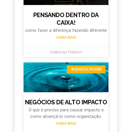
PENSANDO DENTRO DA
CAIXA!
como fazer a diferença fazendo diferente
SAIBA MAIS
Guilherme Pinheiro
BUSINESS DESIGN
NEGÓCIOS DE ALTO IMPACTO
O que é preciso para causar impacto e
como alcançá-lo como organização.
SAIBA MAIS