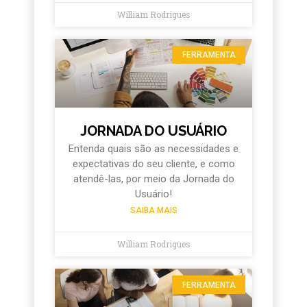
William Rodrigues
FERRAMENTA
JORNADA DO USUÁRIO
Entenda quais são as necessidades e
expectativas do seu cliente, e como
atendê-las, por meio da Jornada do
Usuário!
SAIBA MAIS
William Rodrigues
FERRAMENTA