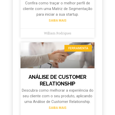
Confira como traçar o melhor perfil de
cliente com uma Matriz de Segmentação
para iniciar a sua startup.
SAIBA MAIS
William Rodrigues
FERRAMENTA
ANÁLISE DE CUSTOMER
RELATIONSHIP
Descubra como melhorar a experiência do
seu cliente com o seu produto, aplicando
uma Análise de Customer Relationship.
SAIBA MAIS