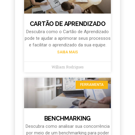
CARTÃO DE APRENDIZADO
Descubra como o Cartão de Aprendizado
pode te ajudar a aprimorar seus processos
e facilitar o aprendizado da sua equipe.
SAIBA MAIS
William Rodrigues
FERRAMENTA
BENCHMARKING
Descubra como analisar sua concorrência
por meio de um benchmarking para poder