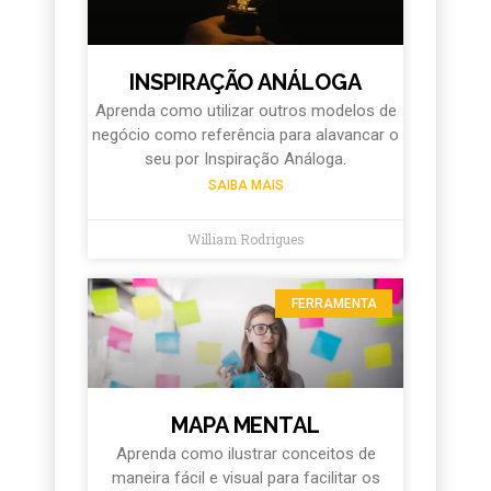
INSPIRAÇÃO ANÁLOGA
Aprenda como utilizar outros modelos de
negócio como referência para alavancar o
seu por Inspiração Análoga.
SAIBA MAIS
William Rodrigues
FERRAMENTA
MAPA MENTAL
Aprenda como ilustrar conceitos de
maneira fácil e visual para facilitar os