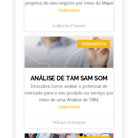
projetos do seu negócio por meio do Mapa
SAIBA MAIS
Guilherme Pinheiro
FERRAMENTA
ANÁLISE DE TAM SAM SOM
Descubra como avaliar o potencial de
mercado para o seu produto ou serviço por
meio de uma Análise de TAM,
SAIBA MAIS
William Rodrigues