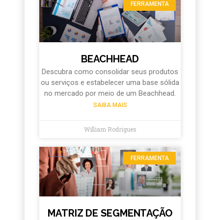
FERRAMENTA
BEACHHEAD
Descubra como consolidar seus produtos
ou serviços e estabelecer uma base sólida
no mercado por meio de um Beachhead.
SAIBA MAIS
William Rodrigues
FERRAMENTA
MATRIZ DE SEGMENTAÇÃO