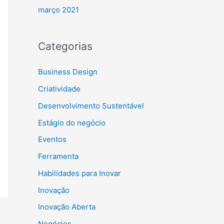
março 2021
Categorias
Business Design
Criatividade
Desenvolvimento Sustentável
Estágio do negócio
Eventos
Ferramenta
Habilidades para Inovar
Inovação
Inovação Aberta
Negócios