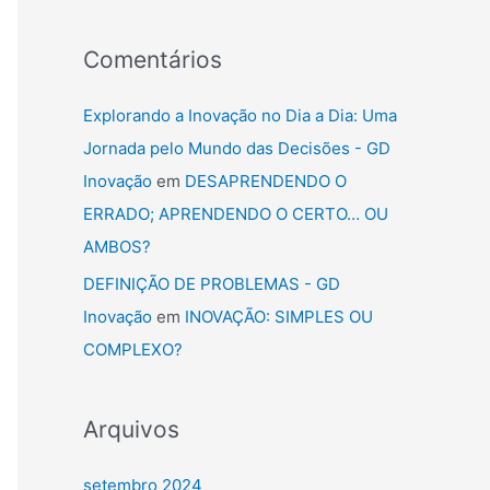
Comentários
Explorando a Inovação no Dia a Dia: Uma
Jornada pelo Mundo das Decisões - GD
Inovação
em
DESAPRENDENDO O
ERRADO; APRENDENDO O CERTO… OU
AMBOS?
DEFINIÇÃO DE PROBLEMAS - GD
Inovação
em
INOVAÇÃO: SIMPLES OU
COMPLEXO?
Arquivos
setembro 2024