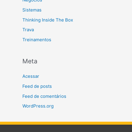
Sistemas
Thinking Inside The Box
Trava
Treinamentos
Meta
Acessar
Feed de posts
Feed de comentários
WordPress.org