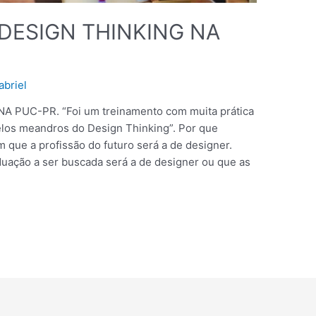
DESIGN THINKING NA
abriel
PUC-PR. “Foi um treinamento com muita prática
los meandros do Design Thinking”. Por que
 que a profissão do futuro será a de designer.
duação a ser buscada será a de designer ou que as