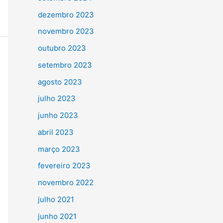
dezembro 2023
novembro 2023
outubro 2023
setembro 2023
agosto 2023
julho 2023
junho 2023
abril 2023
março 2023
fevereiro 2023
novembro 2022
julho 2021
junho 2021