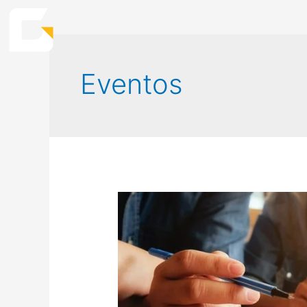
Eventos