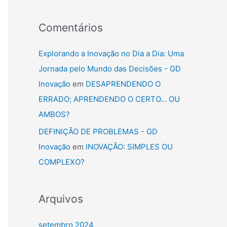
Comentários
Explorando a Inovação no Dia a Dia: Uma
Jornada pelo Mundo das Decisões - GD
Inovação
em
DESAPRENDENDO O
ERRADO; APRENDENDO O CERTO… OU
AMBOS?
DEFINIÇÃO DE PROBLEMAS - GD
Inovação
em
INOVAÇÃO: SIMPLES OU
COMPLEXO?
Arquivos
setembro 2024