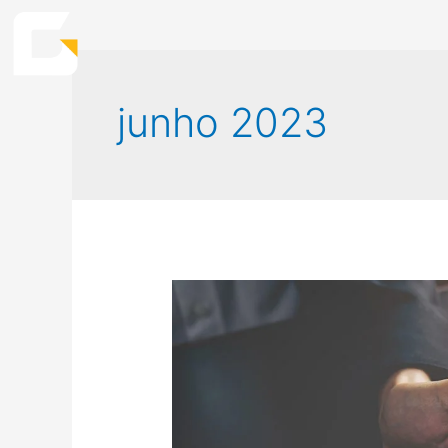
junho 2023