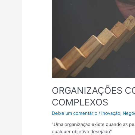
ORGANIZAÇÕES C
COMPLEXOS
Deixe um comentário
/
Inovação
,
Negó
“Uma organização existe quando as pes
qualquer objetivo desejado”