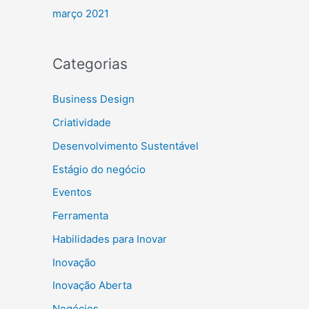
março 2021
Categorias
Business Design
Criatividade
Desenvolvimento Sustentável
Estágio do negócio
Eventos
Ferramenta
Habilidades para Inovar
Inovação
Inovação Aberta
Negócios