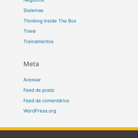
Sistemas
Thinking Inside The Box
Trava
Treinamentos
Meta
Acessar
Feed de posts
Feed de comentários
WordPress.org