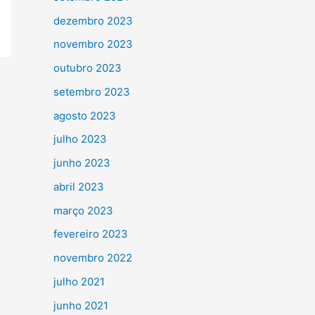
dezembro 2023
novembro 2023
outubro 2023
setembro 2023
agosto 2023
julho 2023
junho 2023
abril 2023
março 2023
fevereiro 2023
novembro 2022
julho 2021
junho 2021