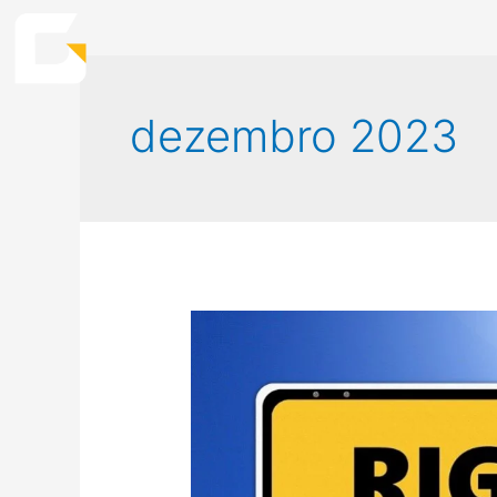
dezembro 2023