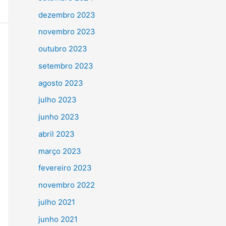
dezembro 2023
novembro 2023
outubro 2023
setembro 2023
agosto 2023
julho 2023
junho 2023
abril 2023
março 2023
fevereiro 2023
novembro 2022
julho 2021
junho 2021