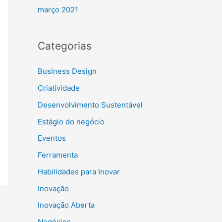
março 2021
Categorias
Business Design
Criatividade
Desenvolvimento Sustentável
Estágio do negócio
Eventos
Ferramenta
Habilidades para Inovar
Inovação
Inovação Aberta
Negócios