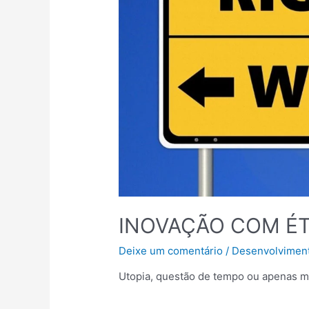
INOVAÇÃO COM ÉT
Deixe um comentário
/
Desenvolviment
Utopia, questão de tempo ou apenas 