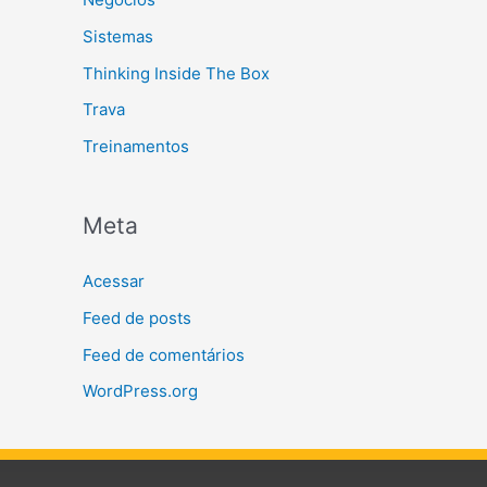
Sistemas
Thinking Inside The Box
Trava
Treinamentos
Meta
Acessar
Feed de posts
Feed de comentários
WordPress.org