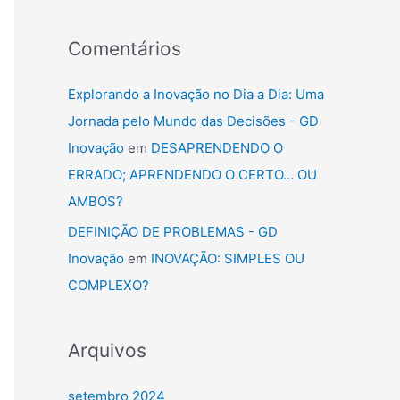
Comentários
Explorando a Inovação no Dia a Dia: Uma
Jornada pelo Mundo das Decisões - GD
Inovação
em
DESAPRENDENDO O
ERRADO; APRENDENDO O CERTO… OU
AMBOS?
DEFINIÇÃO DE PROBLEMAS - GD
Inovação
em
INOVAÇÃO: SIMPLES OU
COMPLEXO?
Arquivos
setembro 2024