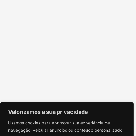
Valorizamos a sua privacidade
Usamos cookies para aprimorar sua experiência de
navegação, veicular anúncios ou conteúdo personalizado