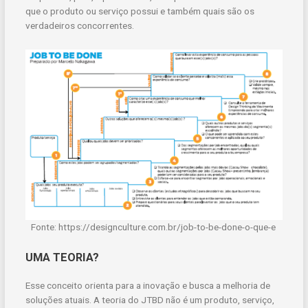
que o produto ou serviço possui e também quais são os
verdadeiros concorrentes.
Fonte: https://designculture.com.br/job-to-be-done-o-que-e
UMA TEORIA?
Esse conceito orienta para a inovação e busca a melhoria de
soluções atuais. A teoria do JTBD não é um produto, serviço,