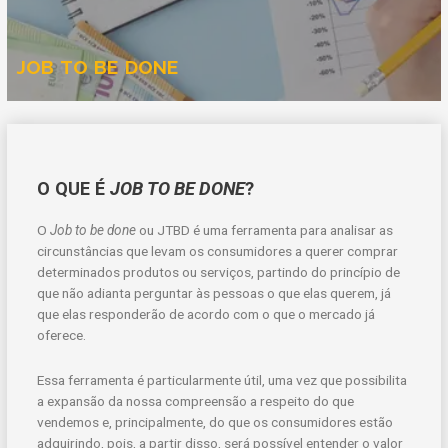
JOB TO BE DONE
O QUE É
JOB TO BE DONE
?
O
Job to be done
ou JTBD é uma ferramenta para analisar as
circunstâncias que levam os consumidores a querer comprar
determinados produtos ou serviços, partindo do princípio de
que não adianta perguntar às pessoas o que elas querem, já
que elas responderão de acordo com o que o mercado já
oferece.
Essa ferramenta é particularmente útil, uma vez que possibilita
a expansão da nossa compreensão a respeito do que
vendemos e, principalmente, do que os consumidores estão
adquirindo, pois, a partir disso, será possível entender o valor