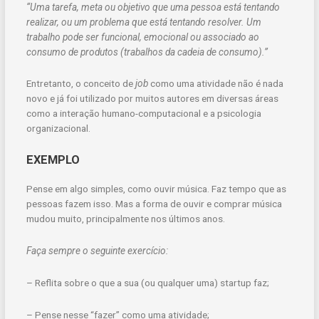
“Uma tarefa, meta ou objetivo que uma pessoa está tentando
realizar, ou um problema que está tentando resolver. Um
trabalho pode ser funcional, emocional ou associado ao
consumo de produtos (trabalhos da cadeia de consumo).”
Entretanto, o conceito de
job
como uma atividade não é nada
novo e já foi utilizado por muitos autores em diversas áreas
como a interação humano-computacional e a psicologia
organizacional.
EXEMPLO
Pense em algo simples, como ouvir música. Faz tempo que as
pessoas fazem isso. Mas a forma de ouvir e comprar música
mudou muito, principalmente nos últimos anos.
Faça sempre o seguinte exercício:
– Reflita sobre o que a sua (ou qualquer uma) startup faz;
– Pense nesse “fazer” como uma atividade;