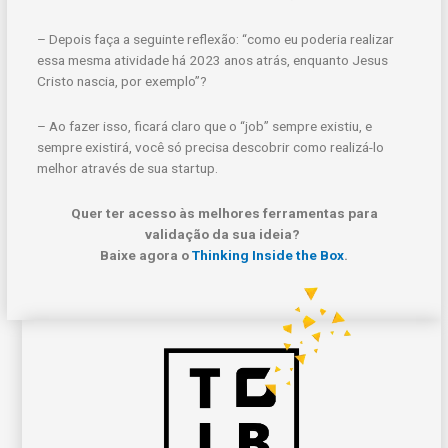
– Depois faça a seguinte reflexão: “como eu poderia realizar
essa mesma atividade há 2023 anos atrás, enquanto Jesus
Cristo nascia, por exemplo”?
– Ao fazer isso, ficará claro que o “job” sempre existiu, e
sempre existirá, você só precisa descobrir como realizá-lo
melhor através de sua startup.
Quer ter acesso às melhores ferramentas para
validação da sua ideia?
Baixe agora o
Thinking Inside the Box
.