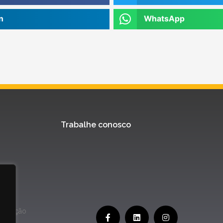
n
WhatsApp
Trabalhe conosco
Inovação