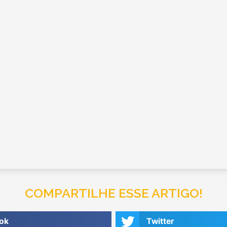
COMPARTILHE ESSE ARTIGO!
ok
Twitter