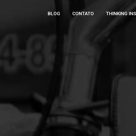
BLOG
CONTATO
THINKING IN