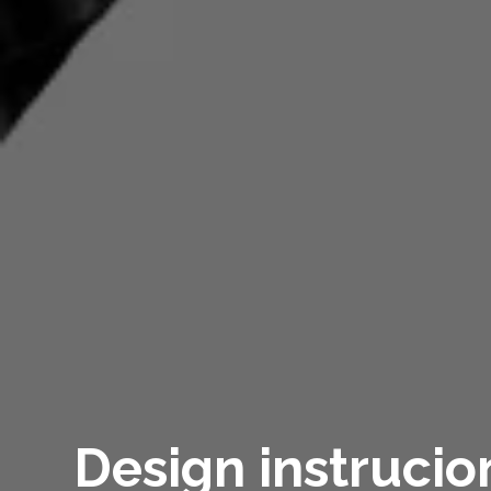
Design instrucio