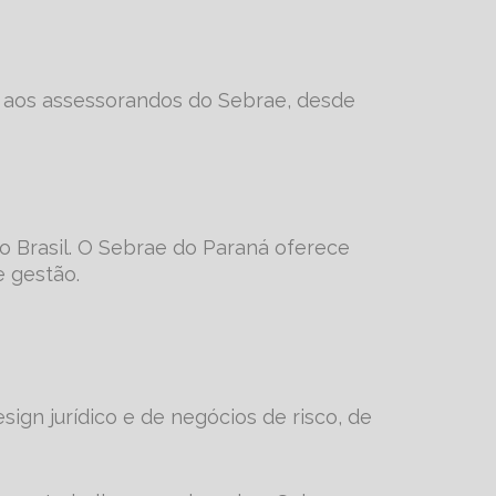
o aos assessorandos do Sebrae, desde
o Brasil. O Sebrae do Paraná oferece
 gestão.
ign jurídico e de negócios de risco, de