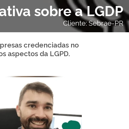
ativa sobre a LGDP
Cliente: Sebrae-PR
presas credenciadas no
os aspectos da LGPD.