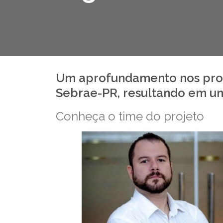
Um aprofundamento nos proc
Sebrae-PR, resultando em um
Conheça o time do projeto